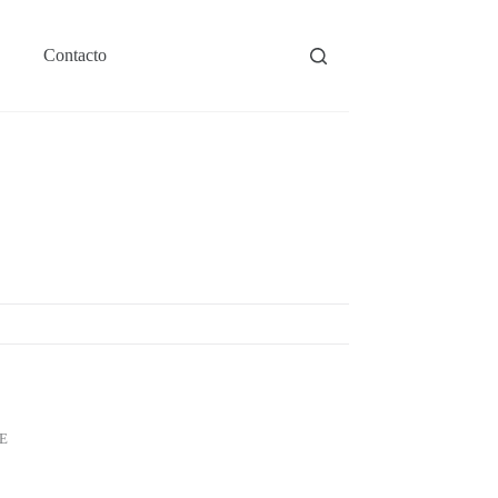
Contacto
E