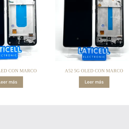
OLED CON MARCO
A52 5G OLED CON MARCO
Leer más
Leer más