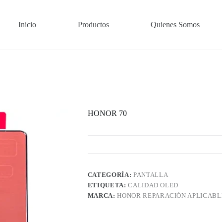
Inicio
Productos
Quienes Somos
HONOR 70
CATEGORÍA:
PANTALLA
ETIQUETA:
CALIDAD OLED
MARCA:
HONOR REPARACIÓN APLICABL