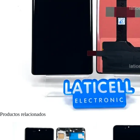
Productos relacionados