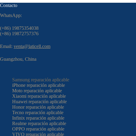
Contacto
WhatsApp:
(+86) 19875354038
(+86) 19872757376
Email:
venta@laticell.com
Guangzhou, China
Samsung reparación aplicable
iPhone reparación aplicable
Moto reparación aplicable
Xiaomi reparación aplicable
Huawei reparación aplicable
Honor reparación aplicable
Tecno reparación aplicable
Infinix reparación aplicable
Realme reparación aplicable
OPPO reparación aplicable
VIVO reparación aplicable