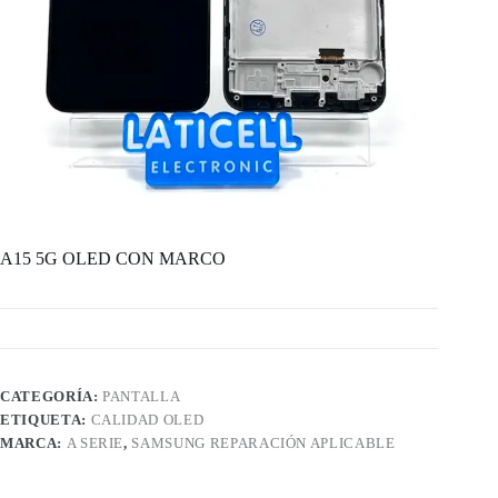
A15 5G OLED CON MARCO
CATEGORÍA:
PANTALLA
ETIQUETA:
CALIDAD OLED
MARCA:
A SERIE
,
SAMSUNG REPARACIÓN APLICABLE