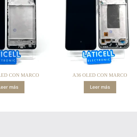
OLED CON MARCO
A36 OLED CON MARCO
Leer más
Leer más