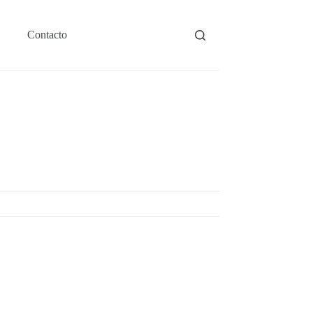
Contacto