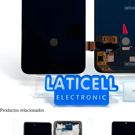
Productos relacionados