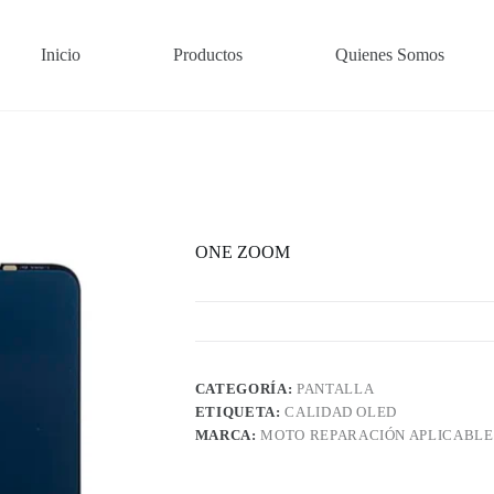
Inicio
Productos
Quienes Somos
ONE ZOOM
CATEGORÍA:
PANTALLA
ETIQUETA:
CALIDAD OLED
MARCA:
MOTO REPARACIÓN APLICABLE