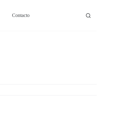
Contacto