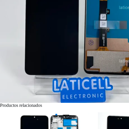
Productos relacionados