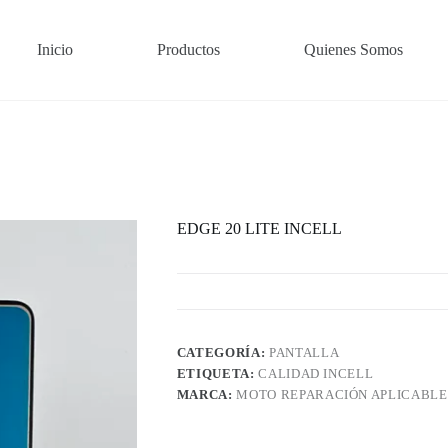
Inicio
Productos
Quienes Somos
EDGE 20 LITE INCELL
CATEGORÍA:
PANTALLA
ETIQUETA:
CALIDAD INCELL
MARCA:
MOTO REPARACIÓN APLICABLE