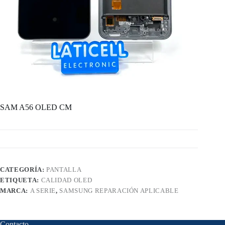
SAM A56 OLED CM
CATEGORÍA:
PANTALLA
ETIQUETA:
CALIDAD OLED
MARCA:
A SERIE
,
SAMSUNG REPARACIÓN APLICABLE
Contacto