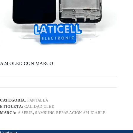
A24 OLED CON MARCO
CATEGORÍA:
PANTALLA
ETIQUETA:
CALIDAD OLED
MARCA:
A SERIE
,
SAMSUNG REPARACIÓN APLICABLE
Contacto