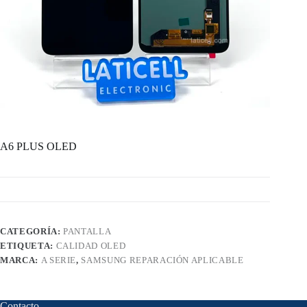
A6 PLUS OLED
CATEGORÍA:
PANTALLA
ETIQUETA:
CALIDAD OLED
MARCA:
A SERIE
,
SAMSUNG REPARACIÓN APLICABLE
Contacto