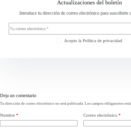
Actualizaciones del boletín
Introduce tu dirección de correo electrónico para suscribirte 
Acepto la
Política de privacidad
Deja un comentario
Tu dirección de correo electrónico no será publicada.
Los campos obligatorios est
Nombre
*
Correo electrónico
*