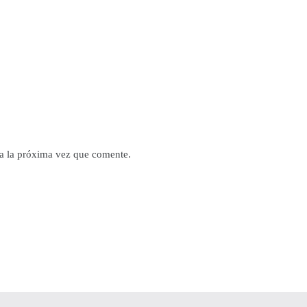
a la próxima vez que comente.