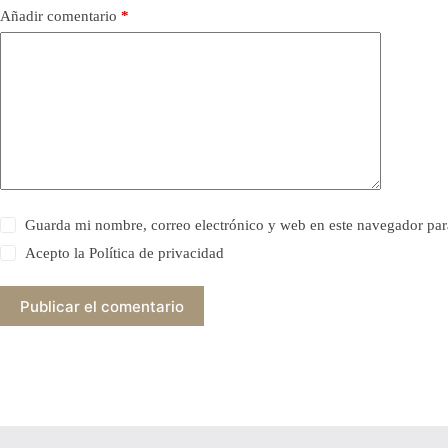
Añadir comentario
*
Guarda mi nombre, correo electrónico y web en este navegador par
Acepto la
Política de privacidad
Publicar el comentario