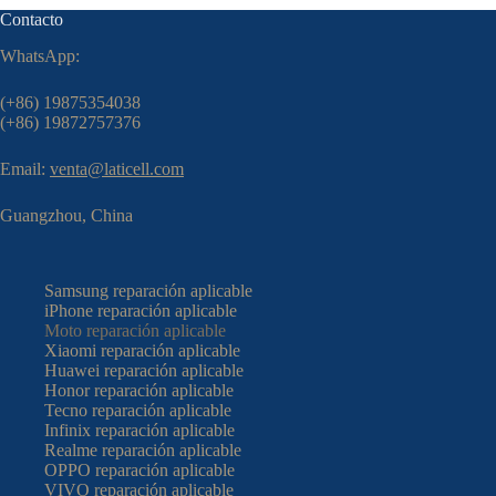
Contacto
WhatsApp:
(+86) 19875354038
(+86) 19872757376
Email:
venta@laticell.com
Guangzhou, China
Samsung reparación aplicable
iPhone reparación aplicable
Moto reparación aplicable
Xiaomi reparación aplicable
Huawei reparación aplicable
Honor reparación aplicable
Tecno reparación aplicable
Infinix reparación aplicable
Realme reparación aplicable
OPPO reparación aplicable
VIVO reparación aplicable