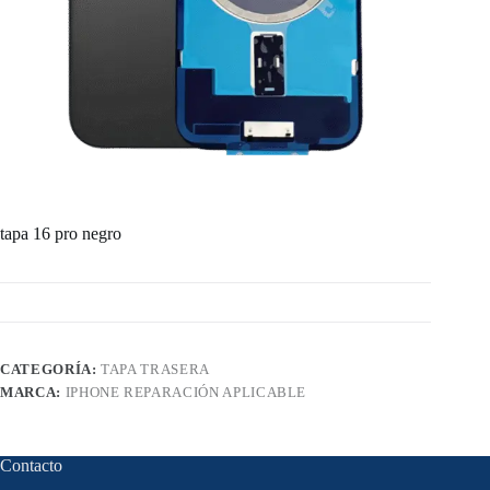
tapa 16 pro negro
CATEGORÍA:
TAPA TRASERA
MARCA:
IPHONE REPARACIÓN APLICABLE
Contacto