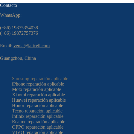
Contacto
WhatsApp:
(+86) 19875354038
(+86) 19872757376
Email:
venta@laticell.com
Guangzhou, China
Samsung reparación aplicable
iPhone reparación aplicable
Moto reparación aplicable
Xiaomi reparación aplicable
Huawei reparación aplicable
Honor reparación aplicable
Tecno reparación aplicable
Infinix reparación aplicable
Realme reparación aplicable
OPPO reparación aplicable
VIVO reparación aplicable