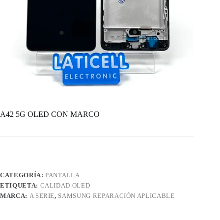
A42 5G OLED CON MARCO
CATEGORÍA:
PANTALLA
ETIQUETA:
CALIDAD OLED
MARCA:
A SERIE
,
SAMSUNG REPARACIÓN APLICABLE